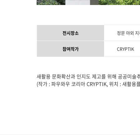
전시장소
정문 야외 
참여작가
CRYPTIK
새활용 문화확산과 인지도 제고를 위해 공공미술추진
(작가 : 파우와우 코리아 CRYPTIK, 위치 : 새활