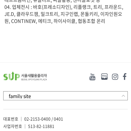
04. 업체전시 : 바호(프레소디자인), 리플랭크, 트리, 프라운드,
JE.D, 클라우드잼, 밀크트리, 지구인랩, 몬돌키리, 이자인원오
원, CONTINEW, 에티크, 하이사이클, 협동조합 온리
대표번호 ｜ 02-2153-0400 / 0401
사업자번호 ｜ 513-82-11881