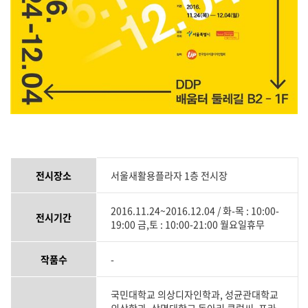
전시장소
서울새활용플라자 1층 전시장
2016.11.24~2016.12.04 / 화-목 : 10:00-
전시기간
19:00 금,토 : 10:00-21:00 월요일휴무
작품수
-
국민대학교 의상디자인학과, 성균관대학교