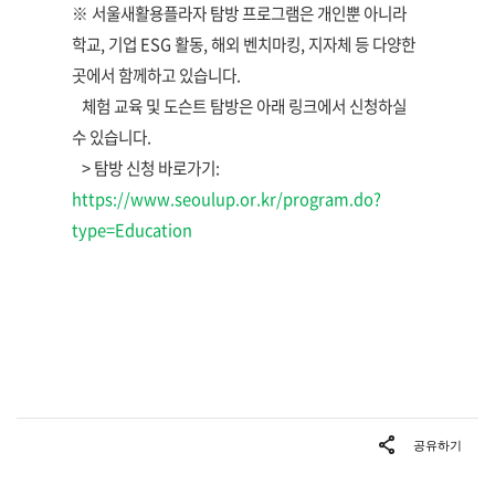
※ 서울새활용플라자 탐방 프로그램은 개인뿐 아니라
학교, 기업 ESG 활동, 해외 벤치마킹, 지자체 등 다양한
곳에서 함께하고 있습니다.
체험 교육 및 도슨트 탐방은 아래 링크에서 신청하실
수 있습니다.
> 탐방 신청 바로가기:
https://www.seoulup.or.kr/program.do?
type=Education