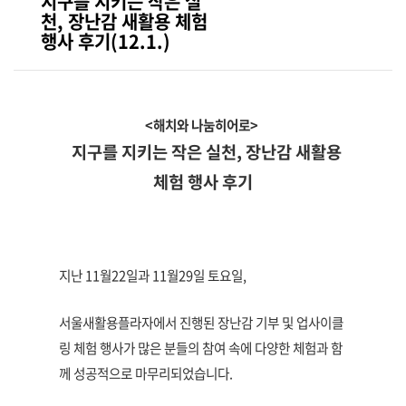
지구를 지키는 작은 실
천, 장난감 새활용 체험
행사 후기(12.1.)
<해치와 나눔히어로>
지구를 지키는 작은 실천, 장난감 새활용
체험 행사 후기
지난 11월22일과 11월29일 토요일,
서울새활용플라자에서 진행된 장난감 기부 및 업사이클
링 체험 행사가 많은 분들의 참여 속에 다양한 체험과 함
께 성공적으로 마무리되었습니다.