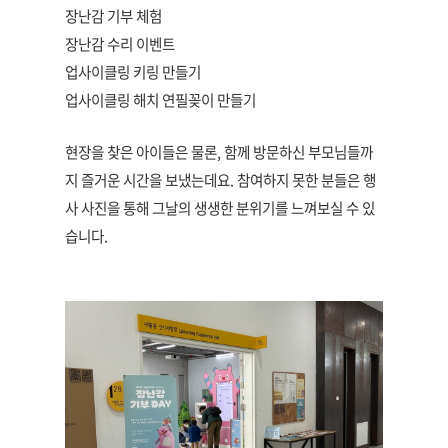
장난감 기부 체험
장난감 수리 이벤트
업사이클링 키링 만들기
업사이클링 해치 연필꽂이 만들기
현장을 찾은 아이들은 물론, 함께 방문하신 부모님들까
지 즐거운 시간을 보냈는데요. 참여하지 못한 분들은 행
사 사진을 통해 그날의 생생한 분위기를 느껴보실 수 있
습니다.