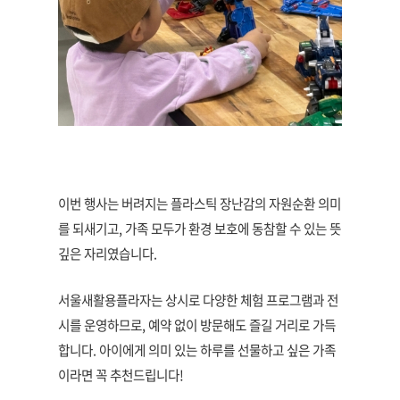
이번 행사는 버려지는 플라스틱 장난감의 자원순환 의미
를 되새기고, 가족 모두가 환경 보호에 동참할 수 있는 뜻
깊은 자리였습니다.
서울새활용플라자는 상시로 다양한 체험 프로그램과 전
시를 운영하므로, 예약 없이 방문해도 즐길 거리로 가득
합니다. 아이에게 의미 있는 하루를 선물하고 싶은 가족
이라면 꼭 추천드립니다!