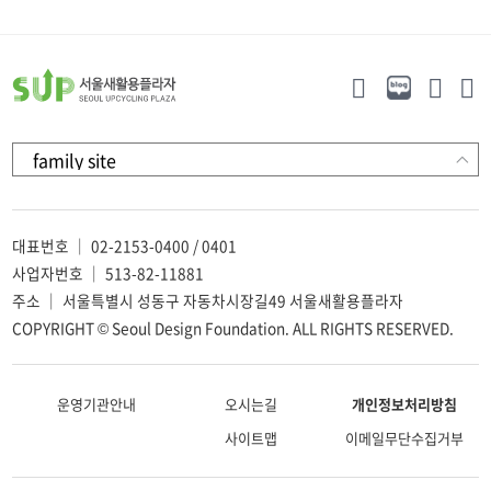
대표번호 ｜ 02-2153-0400 / 0401
사업자번호 ｜ 513-82-11881
주소 ｜ 서울특별시 성동구 자동차시장길49 서울새활용플라자
COPYRIGHT © Seoul Design Foundation. ALL RIGHTS RESERVED.
운영기관안내
오시는길
개인정보처리방침
사이트맵
이메일무단수집거부