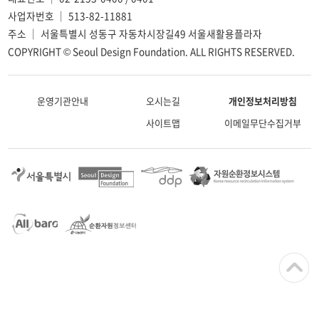
사업자번호 ｜ 513-82-11881
주소 ｜ 서울특별시 성동구 자동차시장길49 서울새활용플라자
COPYRIGHT © Seoul Design Foundation. ALL RIGHTS RESERVED.
운영기관안내
오시는길
개인정보처리방침
사이트맵
이메일무단수집거부