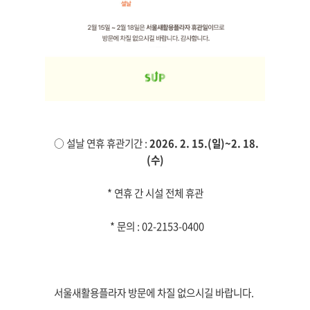
○ 설날 연휴 휴관기간 :
2026.
2. 15.(일)~2. 18.
(수)
* 연휴 간 시설 전체 휴관
* 문의 : 02-2153-0400
서울새활용플라자 방문에 차질 없으시길 바랍니다.