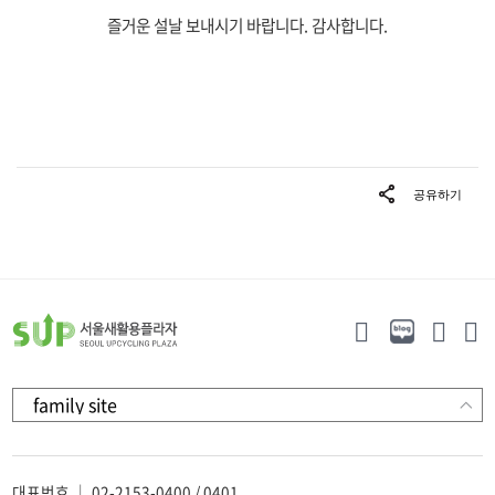
즐거운 설날 보내시기 바랍니다. 감사합니다.
대표번호 ｜ 02-2153-0400 / 0401