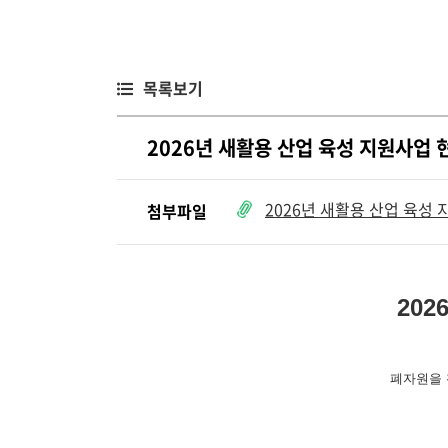
목록보기
2026년 새활용 산업 육성 지원사업
2026년 새활용 산업 육성
첨부파일
20
폐자원을