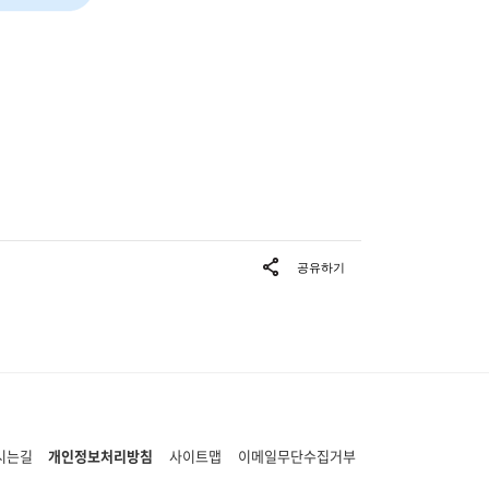
시는길
개인정보처리방침
사이트맵
이메일무단수집거부