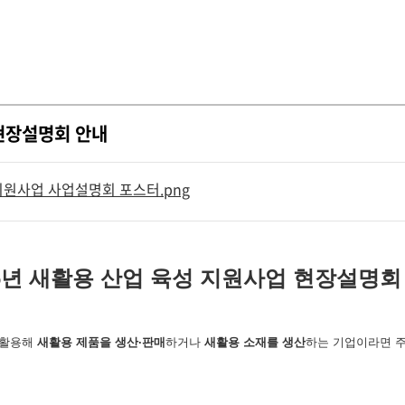
 현장설명회 안내
 지원사업 사업설명회 포스터.png
26년 새활용 산업 육성 지원사업 현장설명회
 활용해
새활용 제품을 생산·판매
하거나
새활용 소재를 생산
하는 기업이라면 