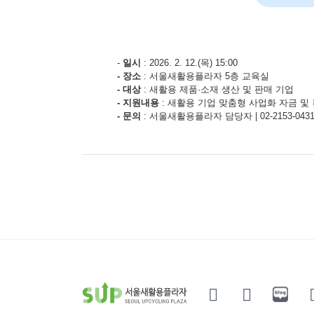
-
일시
: 2026. 2. 12.(목) 15:00
- 장소
: 서울새활용플라자 5층 교육실
- 대상
: 새활용 제품·소재 생산 및 판매 기업
- 지원내용
: 새활용 기업 맞춤형 사업화 자금 및
- 문의
: 서울새활용플라자 담당자 | 02-2153-043