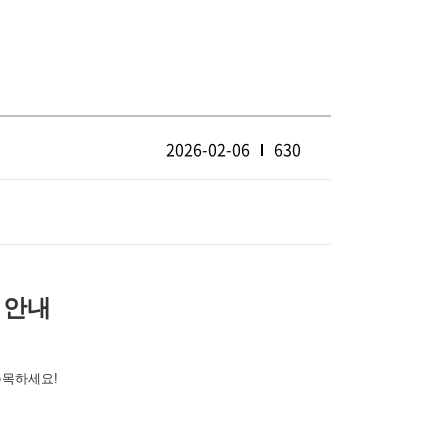
2026-02-06
630
 안내
주목하세요!