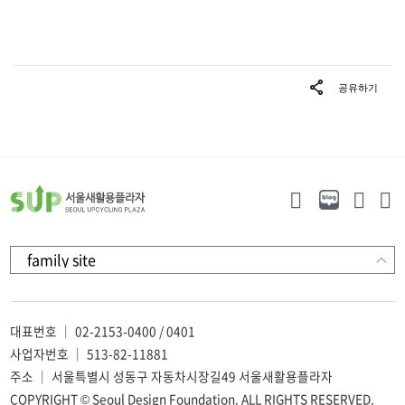
대표번호 ｜ 02-2153-0400 / 0401
사업자번호 ｜ 513-82-11881
주소 ｜ 서울특별시 성동구 자동차시장길49 서울새활용플라자
COPYRIGHT © Seoul Design Foundation. ALL RIGHTS RESERVED.