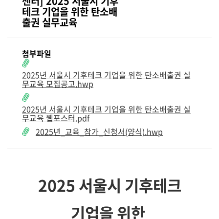
센터] 2025 서울시 기후
테크 기업을 위한 탄소배
출권 실무교육
첨부파일
2025년 서울시 기후테크 기업을 위한 탄소배출권 실
무교육 모집공고.hwp
2025년 서울시 기후테크 기업을 위한 탄소배출권 실
무교육 웹포스터.pdf
2025년_교육_참가_신청서(양식).hwp
2025 서울시 기후테크
기업을 위한