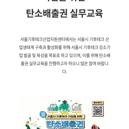
탄소배출권 실무교육
서울기후테크산업지원센터에서는 서울시 기후테크 산
업생태계 구축과 활성화를 위해 서울시 기후테크 강소기
업 발굴 및 육성을 목표로 하고 있으며, 이를 위해 탄소배
출권 실무교육을 진행하고자 하오니 많은 참여 바랍니
다.