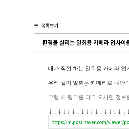
목록보기
환경을 살리는 일회용 카메라 업사이
내가 직접 하는 일회용 카메라 업
우리 같이 일회용 카메라로 나만의
그럼 이 링크를 타고 오시면 정보
↓↓↓↓↓↓↓↓↓↓↓↓↓↓↓↓↓
https://m.post.naver.com/viewe