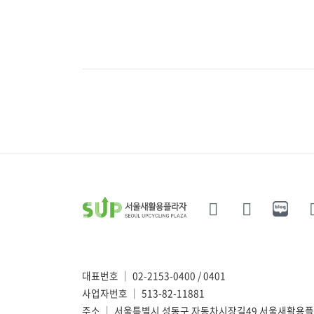
대표번호 ｜ 02-2153-0400 / 0401
사업자번호 ｜ 513-82-11881
주소 ｜ 서울특별시 성동구 자동차시장길49 서울새활용