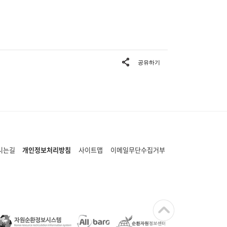
시는길
개인정보처리방침
사이트맵
이메일무단수집거부