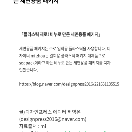
든 세면용품 패키지
「플라스틱 제로! 비누로 만든 세면용품 패키지」
세면용품 패키지는 주로 일회용 플라스틱을 사용합니다. 디
자이너
mi zhou는 일회용 플라스틱 패키지 대체품으로
soapack이라고 하는 비누로 만든 세면용품 패키지를 디자
인했습니다.
https://blog.naver.com/designpress2016/221631105515
글/디자인프레스 에디터 허영은
(designpress2016@naver.com)
자료출처 : mi