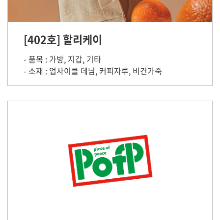
[402호] 할리케이
- 품목 : 가방, 지갑, 기타
- 소재 : 업사이클 데님, 커피자루, 비건가죽