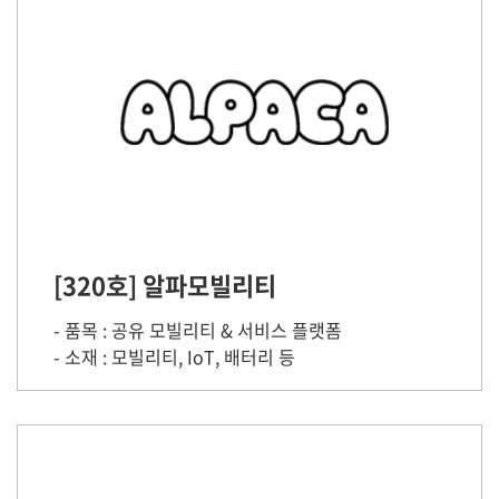
[320호] 알파모빌리티
- 품목 : 공유 모빌리티 & 서비스 플랫폼
- 소재 : 모빌리티, IoT, 배터리 등