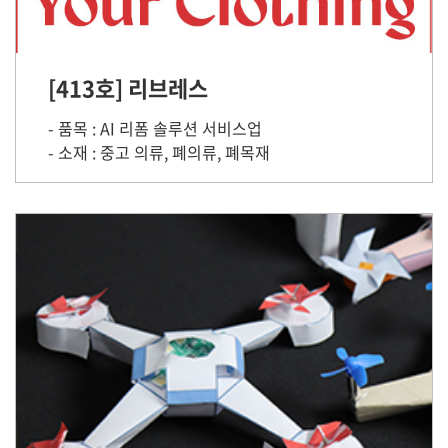
[413호] 리브레스
- 품목 : AI 리폼 솔루션 서비스업
- 소재 : 중고 의류, 폐의류, 폐목재