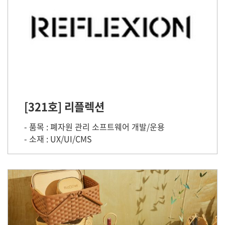
[321호] 리플렉션
- 품목 : 폐자원 관리 소프트웨어 개발/운용
- 소재 : UX/UI/CMS