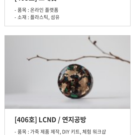
- 품목 : 온라인 플랫폼
- 소재 : 플라스틱, 섬유
[406호] LCND / 연지공방
- 품목 : 가죽 제품 제작, DIY 키트, 체험 워크샵