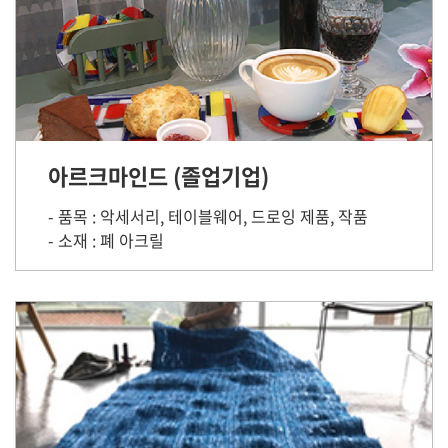
아르크마인드 (졸업기업)
- 품목 : 악세서리, 테이블웨어, 드로잉 제품, 작품
- 소재 : 폐 아크릴