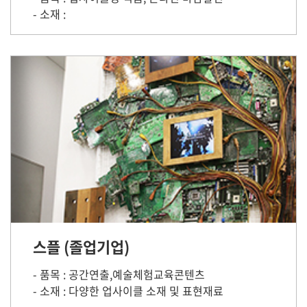
- 소재 :
스플 (졸업기업)
- 품목 : 공간연출,예술체험교육콘텐츠
- 소재 : 다양한 업사이클 소재 및 표현재료